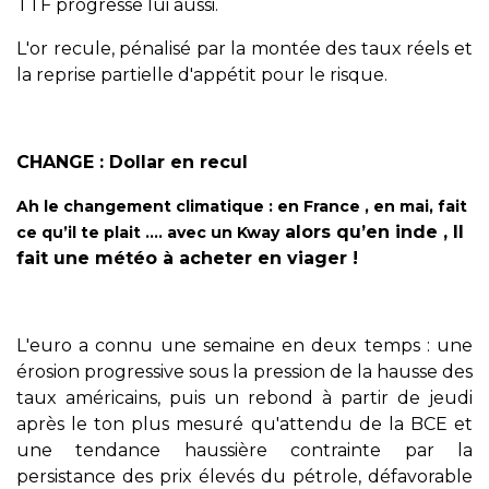
TTF progresse lui aussi.
L'or recule, pénalisé par la montée des taux réels et
la reprise partielle d'appétit pour le risque.
CHANGE : Dollar en recul
Ah le changement climatique : en France , en mai, fait
alors qu’en inde , Il
ce qu’il te plait …. avec un Kway
fait une météo à acheter en viager !
L'euro a connu une semaine en deux temps : une
érosion progressive sous la pression de la hausse des
taux américains, puis un rebond à partir de jeudi
après le ton plus mesuré qu'attendu de la BCE et
une tendance haussière contrainte par la
persistance des prix élevés du pétrole, défavorable