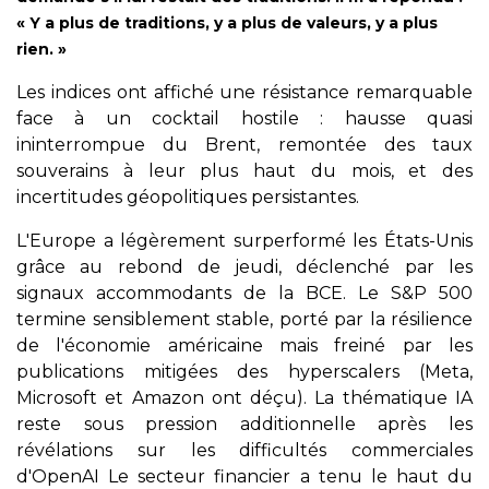
« Y a plus de traditions, y a plus de valeurs, y a plus
rien. »
Les indices ont affiché une résistance remarquable
face à un cocktail hostile : hausse quasi
ininterrompue du Brent, remontée des taux
souverains à leur plus haut du mois, et des
incertitudes géopolitiques persistantes.
L'Europe a légèrement surperformé les États-Unis
grâce au rebond de jeudi, déclenché par les
signaux accommodants de la BCE. Le S&P 500
termine sensiblement stable, porté par la résilience
de l'économie américaine mais freiné par les
publications mitigées des hyperscalers (Meta,
Microsoft et Amazon ont déçu). La thématique IA
reste sous pression additionnelle après les
révélations sur les difficultés commerciales
d'OpenAI Le secteur financier a tenu le haut du