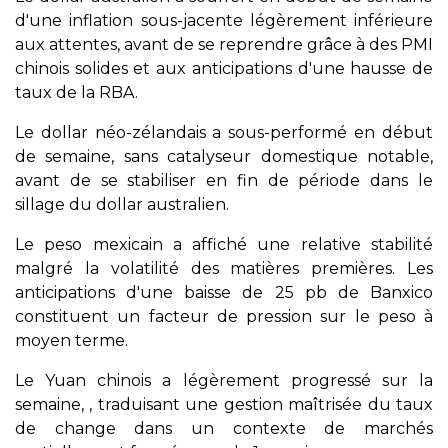
d'une inflation sous-jacente légèrement inférieure
aux attentes, avant de se reprendre grâce à des PMI
chinois solides et aux anticipations d'une hausse de
taux de la RBA.
Le dollar néo-zélandais a sous-performé en début
de semaine, sans catalyseur domestique notable,
avant de se stabiliser en fin de période dans le
sillage du dollar australien.
Le peso mexicain a affiché une relative stabilité
malgré la volatilité des matières premières. Les
anticipations d'une baisse de 25 pb de Banxico
constituent un facteur de pression sur le peso à
moyen terme.
Le Yuan chinois a légèrement progressé sur la
semaine, , traduisant une gestion maîtrisée du taux
de change dans un contexte de marchés