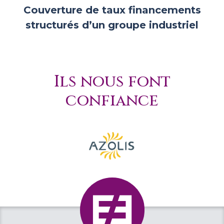
Couverture de taux financements
structurés d’un groupe industriel
Ils nous font
confiance