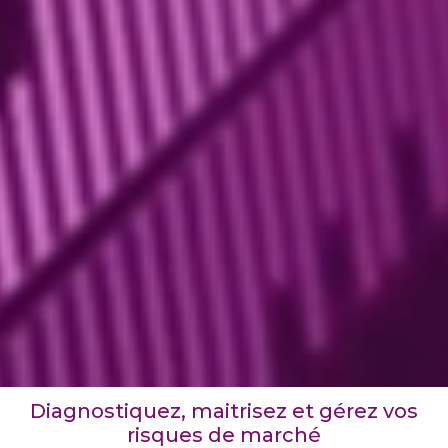
Diagnostiquez, maitrisez et gérez vos
risques de marché