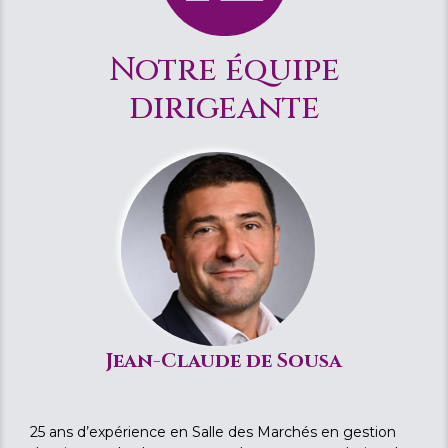
Notre équipe
dirigeante
Jean-Claude de Sousa
25 ans d’expérience en Salle des Marchés en gestion