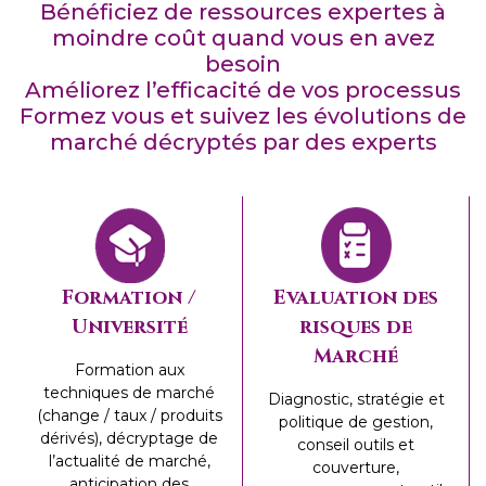
Bénéficiez de ressources expertes à
moindre coût quand vous en avez
besoin
Améliorez l’efficacité de vos processus
Formez vous et suivez les évolutions de
marché décryptés par des experts
Formation /
Evaluation des
Université
risques de
Marché
Formation aux
techniques de marché
Diagnostic, stratégie et
(change / taux / produits
politique de gestion,
dérivés), décryptage de
conseil outils et
l’actualité de marché,
couverture,
anticipation des