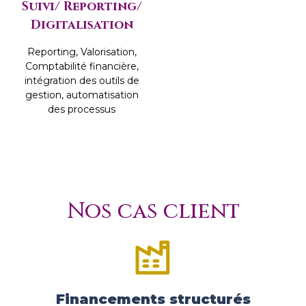
Suivi/ Reporting/
Digitalisation
Reporting, Valorisation,
Comptabilité financière,
intégration des outils de
gestion, automatisation
des processus
Nos cas client
Financements structurés