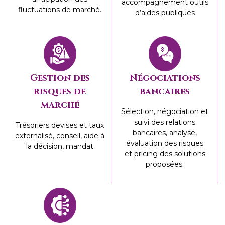
accompagnement outils
fluctuations de marché.
d’aides publiques
Gestion des
Négociations
risques de
bancaires
marché
Sélection, négociation et
suivi des relations
Trésoriers devises et taux
bancaires, analyse,
externalisé, conseil, aide à
évaluation des risques
la décision, mandat
et pricing des solutions
proposées.