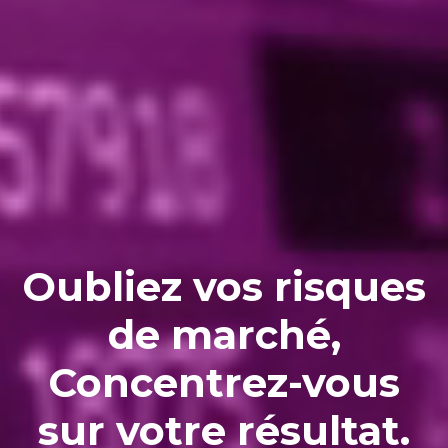
Oubliez vos risques
de marché,
Concentrez-vous
sur votre résultat.