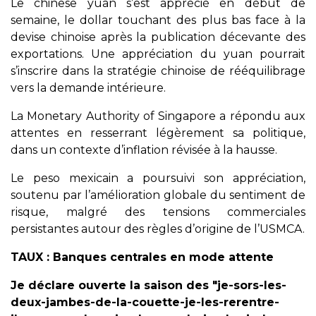
Le chinese yuan s’est apprécié en début de
semaine, le dollar touchant des plus bas face à la
devise chinoise après la publication décevante des
exportations. Une appréciation du yuan pourrait
s’inscrire dans la stratégie chinoise de rééquilibrage
vers la demande intérieure.
La Monetary Authority of Singapore a répondu aux
attentes en resserrant légèrement sa politique,
dans un contexte d’inflation révisée à la hausse.
Le peso mexicain a poursuivi son appréciation,
soutenu par l’amélioration globale du sentiment de
risque, malgré des tensions commerciales
persistantes autour des règles d’origine de l’USMCA.
TAUX : Banques centrales en mode attente
Je déclare ouverte la saison des "je-sors-les-
deux-jambes-de-la-couette-je-les-rerentre-