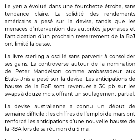
Le yen a évolué dans une fourchette étroite, sans
tendance claire. La solidité des rendements
américains a pesé sur la devise, tandis que les
menaces d’intervention des autorités japonaises et
l’anticipation d’un prochain resserrement de la BoJ
ont limité la baisse.
La livre sterling a oscillé sans parvenir à consolider
ses gains. La controverse autour de la nomination
de Peter Mandelson comme ambassadeur aux
États-Unis a pesé sur la devise. Les anticipations de
hausse de la BoE sont revenues à 30 pb sur les
swaps à douze mois, offrant un soulagement partiel.
La devise australienne a connu un début de
semaine difficile : les chiffres de l’emploi de mars ont
renforcé les anticipations d’une nouvelle hausse de
la RBA lors de sa réunion du 5 mai.