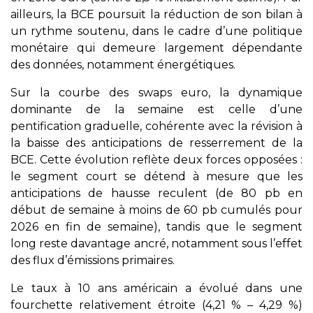
ailleurs, la BCE poursuit la réduction de son bilan à
un rythme soutenu, dans le cadre d’une politique
monétaire qui demeure largement dépendante
des données, notamment énergétiques.
Sur la courbe des swaps euro, la dynamique
dominante de la semaine est celle d’une
pentification graduelle, cohérente avec la révision à
la baisse des anticipations de resserrement de la
BCE. Cette évolution reflète deux forces opposées :
le segment court se détend à mesure que les
anticipations de hausse reculent (de 80 pb en
début de semaine à moins de 60 pb cumulés pour
2026 en fin de semaine), tandis que le segment
long reste davantage ancré, notamment sous l’effet
des flux d’émissions primaires.
Le taux à 10 ans américain a évolué dans une
fourchette relativement étroite (4,21 % – 4,29 %)