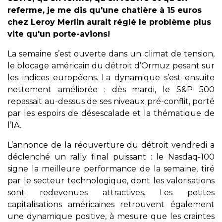
referme, je me dis qu'une chatière à 15 euros
chez Leroy Merlin aurait réglé le problème plus
vite qu'un porte-avions!
La semaine s’est ouverte dans un climat de tension,
le blocage américain du détroit d’Ormuz pesant sur
les indices européens. La dynamique s’est ensuite
nettement améliorée : dès mardi, le S&P 500
repassait au-dessus de ses niveaux pré-conflit, porté
par les espoirs de désescalade et la thématique de
l’IA.
L’annonce de la réouverture du détroit vendredi a
déclenché un rally final puissant : le Nasdaq-100
signe la meilleure performance de la semaine, tiré
par le secteur technologique, dont les valorisations
sont redevenues attractives. Les petites
capitalisations américaines retrouvent également
une dynamique positive, à mesure que les craintes