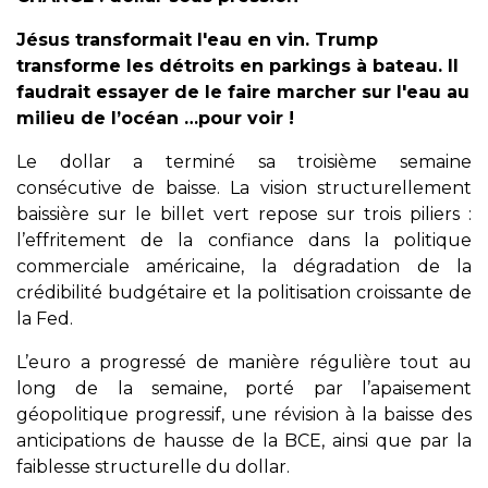
Jésus transformait l'eau en vin. Trump
transforme les détroits en parkings à bateau. Il
faudrait essayer de le faire marcher sur l'eau au
milieu de l’océan …pour voir !
Le dollar a terminé sa troisième semaine
consécutive de baisse. La vision structurellement
baissière sur le billet vert repose sur trois piliers :
l’effritement de la confiance dans la politique
commerciale américaine, la dégradation de la
crédibilité budgétaire et la politisation croissante de
la Fed.
L’euro a progressé de manière régulière tout au
long de la semaine, porté par l’apaisement
géopolitique progressif, une révision à la baisse des
anticipations de hausse de la BCE, ainsi que par la
faiblesse structurelle du dollar.