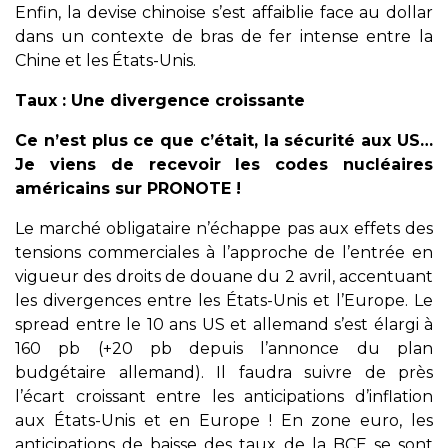
Enfin, la devise chinoise s’est affaiblie face au dollar
dans un contexte de bras de fer intense entre la
Chine et les États-Unis.
Taux : Une divergence croissante
Ce n’est plus ce que c’était, la sécurité aux US…
Je viens de recevoir les codes nucléaires
américains sur PRONOTE !
Le marché obligataire n’échappe pas aux effets des
tensions commerciales à l’approche de l’entrée en
vigueur des droits de douane du 2 avril, accentuant
les divergences entre les États-Unis et l’Europe. Le
spread entre le 10 ans US et allemand s’est élargi à
160 pb (+20 pb depuis l’annonce du plan
budgétaire allemand). Il faudra suivre de près
l’écart croissant entre les anticipations d’inflation
aux États-Unis et en Europe ! En zone euro, les
anticipations de baisse des taux de la BCE se sont