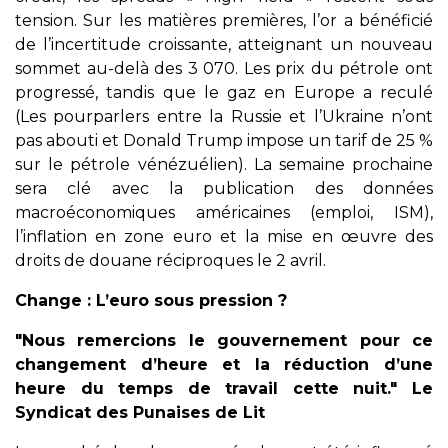
tension. Sur les matières premières, l’or a bénéficié
de l’incertitude croissante, atteignant un nouveau
sommet au-delà des 3 070. Les prix du pétrole ont
progressé, tandis que le gaz en Europe a reculé
(Les pourparlers entre la Russie et l’Ukraine n’ont
pas abouti et Donald Trump impose un tarif de 25 %
sur le pétrole vénézuélien). La semaine prochaine
sera clé avec la publication des données
macroéconomiques américaines (emploi, ISM),
l’inflation en zone euro et la mise en œuvre des
droits de douane réciproques le 2 avril.
Change : L’euro sous pression ?
"Nous remercions le gouvernement pour ce
changement d’heure et la réduction d’une
heure du temps de travail cette nuit." Le
Syndicat des Punaises de Lit