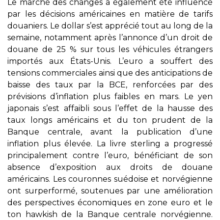
Le marché des changes a également été influencé
par les décisions américaines en matière de tarifs
douaniers. Le dollar s’est apprécié tout au long de la
semaine, notamment après l’annonce d’un droit de
douane de 25 % sur tous les véhicules étrangers
importés aux États-Unis. L’euro a souffert des
tensions commerciales ainsi que des anticipations de
baisse des taux par la BCE, renforcées par des
prévisions d’inflation plus faibles en mars. Le yen
japonais s’est affaibli sous l’effet de la hausse des
taux longs américains et du ton prudent de la
Banque centrale, avant la publication d’une
inflation plus élevée. La livre sterling a progressé
principalement contre l’euro, bénéficiant de son
absence d’exposition aux droits de douane
américains. Les couronnes suédoise et norvégienne
ont surperformé, soutenues par une amélioration
des perspectives économiques en zone euro et le
ton hawkish de la Banque centrale norvégienne.