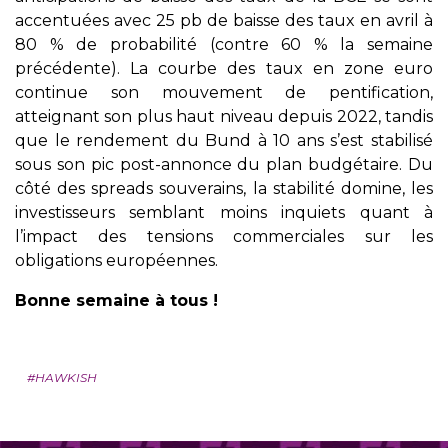
accentuées avec 25 pb de baisse des taux en avril à
80 % de probabilité (contre 60 % la semaine
précédente). La courbe des taux en zone euro
continue son mouvement de pentification,
atteignant son plus haut niveau depuis 2022, tandis
que le rendement du Bund à 10 ans s’est stabilisé
sous son pic post-annonce du plan budgétaire. Du
côté des spreads souverains, la stabilité domine, les
investisseurs semblant moins inquiets quant à
l’impact des tensions commerciales sur les
obligations européennes.
Bonne semaine à tous !
#HAWKISH